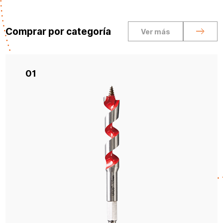
Comprar por categoría
Ver más
01