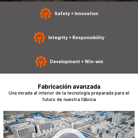
Safety + Innovation
Integrity + Responsibility
Development + Win-win
Fabricación avanzada
Una mirada al interior de la tecnología preparada para el
futuro de nuestra fábrica