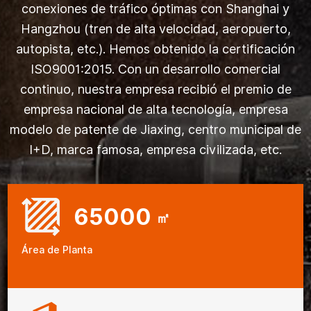
conexiones de tráfico óptimas con Shanghai y
Hangzhou (tren de alta velocidad, aeropuerto,
autopista, etc.). Hemos obtenido la certificación
ISO9001:2015. Con un desarrollo comercial
continuo, nuestra empresa recibió el premio de
empresa nacional de alta tecnología, empresa
modelo de patente de Jiaxing, centro municipal de
I+D, marca famosa, empresa civilizada, etc.
65000
㎡
Área de Planta