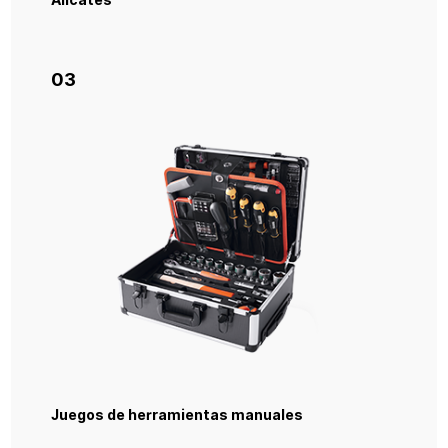
03
Juegos de herramientas manuales