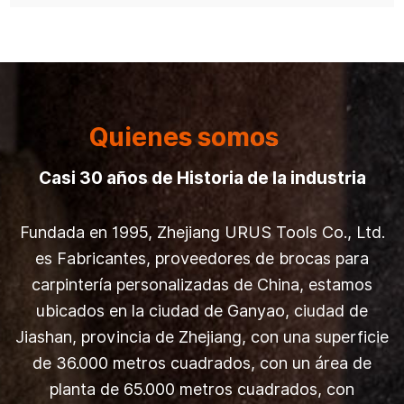
Quienes somos
Casi 30 años de Historia de la industria
Fundada en 1995, Zhejiang URUS Tools Co., Ltd.
es
Fabricantes, proveedores de brocas para
carpintería personalizadas de China
, estamos
ubicados en la ciudad de Ganyao, ciudad de
Jiashan, provincia de Zhejiang, con una superficie
de 36.000 metros cuadrados, con un área de
planta de 65.000 metros cuadrados, con